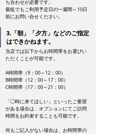
ち合わせが必要です。
最低でもご利用予定日の一週間～10日
前にお問い合せください。
3.「朝」「夕方」などのご指定
はできかねます。
当店では以下からお時間帯をお選びい
ただくことが可能です。
A時間帯（9：00～12：00）
B時間帯（12：00～17：00）
C時間帯（17：00～21：00）
「◯時に来てほしい」といったご要望
がある場合は、オプションにてご訪問
時間をお約束することも可能です。
何もご記入がない場合は、お時間帯の