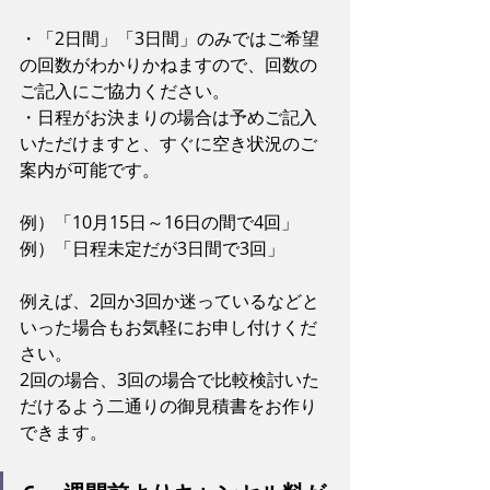
・「2日間」「3日間」のみではご希望
の回数がわかりかねますので、回数の
ご記入にご協力ください。
・日程がお決まりの場合は予めご記入
いただけますと、すぐに空き状況のご
案内が可能です。
例）「10月15日～16日の間で4回」
例）「日程未定だが3日間で3回」
例えば、2回か3回か迷っているなどと
いった場合もお気軽にお申し付けくだ
さい。
2回の場合、3回の場合で比較検討いた
だけるよう二通りの御見積書をお作り
できます。