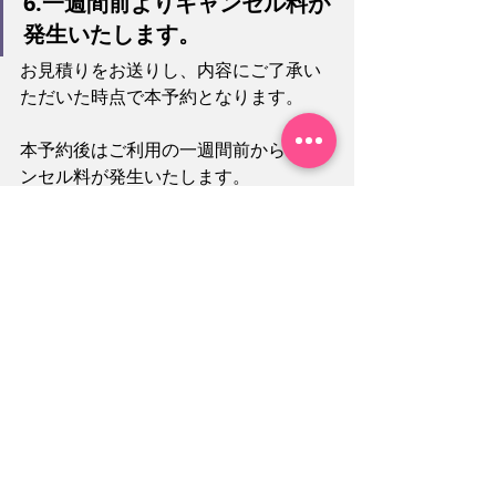
6.一週間前よりキャンセル料が
発生いたします。
お見積りをお送りし、内容にご了承い
ただいた時点で本予約となります。
本予約後はご利用の一週間前からキャ
ンセル料が発生いたします。
詳しくは
こちら
 の「キャンセル料」を
ご確認ください。
最後までお読みいただきありがとうご
ざいました。
お問い合わせ
をお待ちしております！
お知らせ