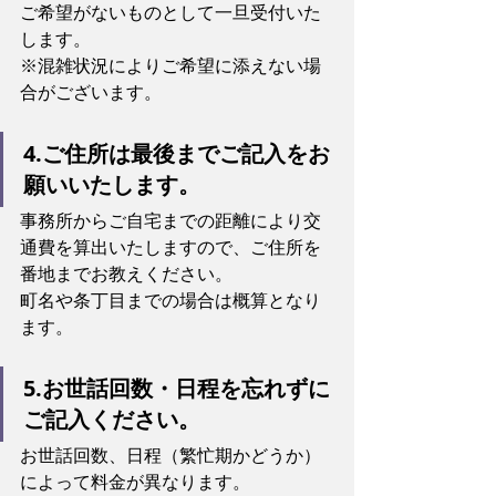
ご希望がないものとして一旦受付いた
します。
※混雑状況によりご希望に添えない場
合がございます。
4.ご住所は最後までご記入をお
願いいたします。
事務所からご自宅までの距離により交
通費を算出いたしますので、ご住所を
番地までお教えください。
町名や条丁目までの場合は概算となり
ます。
5.お世話回数・日程を忘れずに
ご記入ください。
お世話回数、日程（繁忙期かどうか）
によって料金が異なります。