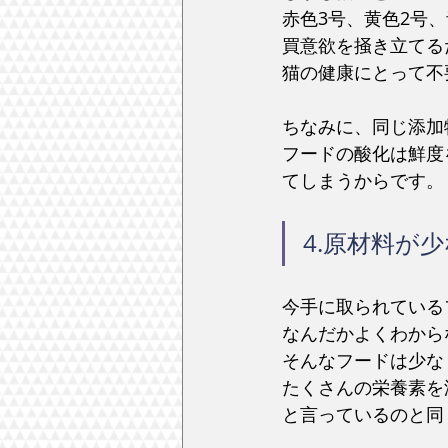
赤色3号、黄色2号
買意欲を掻き立てる
猫の健康にとって不
ちなみに、同じ添加
フードの酸化は鮮度
てしまうからです。
4.原材料が
今手に取られている
なんだかよくわから
そんなフードは少な
たくさんの栄養素を
と言っているのと同