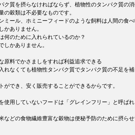
パク質を摂らなければならず、植物性のタンパク質の消
量の穀類は不必要なものです。
ンミール、ホミニーフィードのような飼料は人間の食べ
しかありません。
は何のために入れられているのか？
でしかありません。
な原料でかさましをすれば利益追求できる
入れなくても植物性タンパク質でタンパク質の不足を補
トができ、安く販売することができるからです。
を使用していないフードは「グレインフリー」と呼ばれ
米などの食物繊維豊富な穀物は便秘予防のために摂らせ