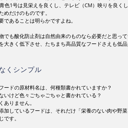
、青色1号は見栄えを良くし、テレビ（CM）映りを良く
ためだけのものです。
要であることは明らかですよね。
物でも酸化防止剤は自然由来のものなら必要だと思って
を大きく低下させ、たちまち高品質なフードさえも低品
少なくシンプル
フードの原材料名は、何種類書かれていますか？
ないけど色々ごちゃごちゃと書かれている？
くありません。
添加しているフードは、それだけ「栄養のない肉や野菜
じです。