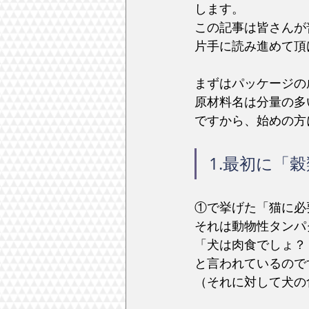
します。
この記事は皆さんが
片手に読み進めて頂
まずはパッケージの
原材料名は分量の多
ですから、始めの方
1.最初に「
①で挙げた「猫に必
それは動物性タンパ
「犬は肉食でしょ？
と言われているので
（それに対して犬の