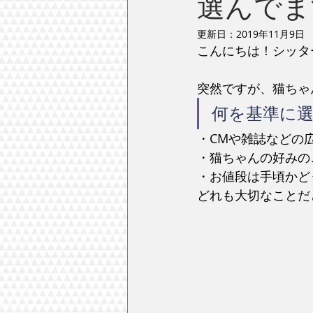
選んでま
更新日：
2019年11月9日
こんにちは！シッターの
突然ですが、猫ちゃ
何を基準に
・CMや雑誌などの
・猫ちゃんの好みの
・お値段は手頃かど
どれも大切なことだ