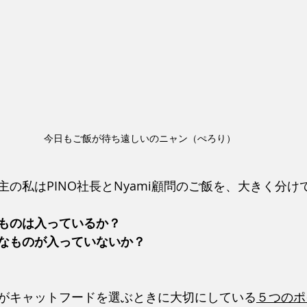
今日もご飯が待ち遠しいのニャン（ぺろり）
の私はPINO社長とNyami顧問のご飯を、大きく分け
ものは入っているか？
なものが入っていないか？
がキャットフードを選ぶときに大切にしている
５つのポ