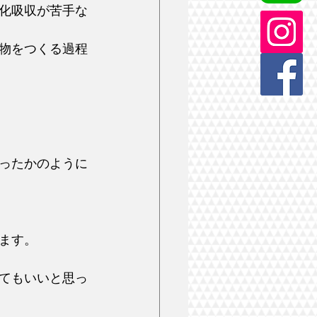
化吸収が苦手な
物をつくる過程
ったかのように
ます。
てもいいと思っ