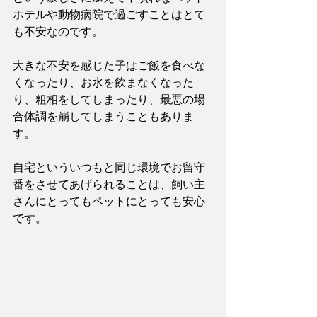
ホテルや動物病院で過ごすことはとて
も不安なのです。
大きな不安を感じた子はご飯を食べな
くなったり、お水を飲まなくなった
り、粗相をしてしまったり、最悪の場
合体調を崩してしまうこともありま
す。
自宅といういつもと同じ環境でお留守
番をさせてあげられることは、飼い主
さんにとってもペットにとっても安心
です。