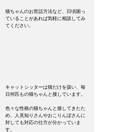
猫ちゃんのお世話方法など、日頃困っ
ていることがあれば気軽に相談してみ
てください。
キャットシッターは猫だけを扱い、毎
日何匹もの猫ちゃんと接しています。
色々な性格の猫ちゃんと接してきたた
め、人見知りさんやおこりんぼさんに
対しても対応の仕方が分かっていま
す。