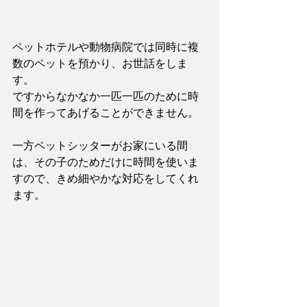
ペットホテルや動物病院では同時に複
数のペットを預かり、お世話をしま
す。
ですからなかなか一匹一匹のために時
間を作ってあげることができません。
一方ペットシッターがお家にいる間
は、その子のためだけに時間を使いま
すので、きめ細やかな対応をしてくれ
ます。