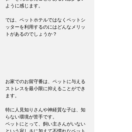
ように感じます。
では、ペットホテルではなくペットシ
ッターを利用するのにはどんなメリッ
トがあるのでしょうか？
お家でのお留守番は、ペットに与える
ストレスを最小限に抑えることができ
ます。
特に人見知りさんや神経質な子は、知
らない環境が苦手です。
ペットにとって、飼い主さんがいない
という寂しさに加えて不慣れなペット