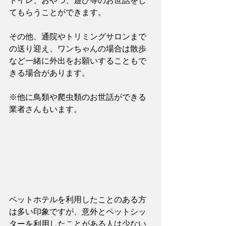
トイレ、おやつ、遊び等のお世話をし
てもらうことができます。
その他、通院やトリミングサロンまで
の送り迎え、ワンちゃんの場合は散歩
など一緒に外出をお願いすることもで
きる場合があります。
※他に鳥類や爬虫類のお世話ができる
業者さんもいます。
ペットホテルを利用したことのある方
は多い印象ですが、意外とペットシッ
ターを利用したことがある人は少ない