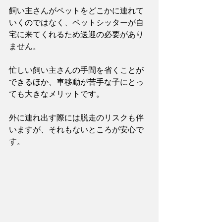
飼い主さんがペットをどこかに連れて
いくのではなく、ペットシッターが自
宅に来てくれるため送迎の必要があり
ません。
忙しい飼い主さんの手間を省くことが
できるほか、車移動が苦手な子にとっ
ても大きなメリットです。
外に連れ出す際には脱走のリスクも伴
いますが、それもないところが安心で
す。