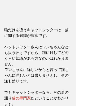
猫だけを扱うキャットシッターは、猫
に関する知識が豊富です。
ペットシッターさんはワンちゃんなど
も扱うわけですから、猫に対してどの
くらい知識がある方なのかはわかりま
せん。
ワンちゃんに詳しいからと言って猫ち
ゃんに詳しいとは限りませんし、その
逆も然りです。
でもキャットシッターなら、その名の
通り
猫の専門家
だということがわかり
ます。