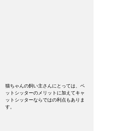
猫ちゃんの飼い主さんにとっては、ペ
ットシッターのメリットに加えてキャ
ットシッターならではの利点もありま
す。