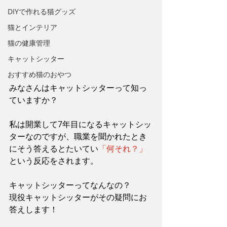
DIYで作れる猫グッズ
猫とインテリア
猫の健康管理
キャットシッター
おすすめ猫のおやつ
みなさんはキャットシッターって知っ
ていますか？
私は開業して7年目になるキャットシッ
ターなのですが、職業を聞かれたとき
にそう答えるとたいてい
「何それ？」
という反応をされます。
キャットシッターってなんなの？
現役キャットシッターがその疑問にお
答えします！