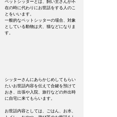
ペットシッターとは、飼い主さんが不
在の時に代わりにお世話をする人のこ
とをいいます。
一般的なペットシッターの場合、対象
としている動物は犬、猫などになりま
す。
シッターさんにあらかじめしてもらい
たいお世話内容を伝えて合鍵を預けて
おき、出張や入院、旅行などの外出時
に自宅に来てもらいます。
お世話内容としては、ごはん、お水、