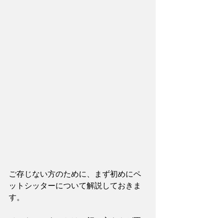
ご存じない方のために、まず初めにペ
ットシッターについて解説しておきま
す。