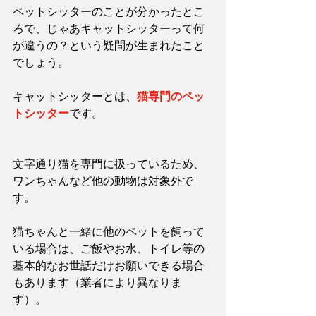
ペットシッターのことが分かったとこ
ろで、じゃあキャットシッターって何
が違うの？という疑問が生まれたこと
でしょう。
キャットシッターとは、
猫専門のペッ
トシッター
です。
文字通り猫を専門に扱っているため、
ワンちゃんなど他の動物は対象外で
す。
猫ちゃんと一緒に他のペットを飼って
いる場合は、ご飯やお水、トイレ等の
基本的なお世話だけお願いできる場合
もあります（業者により異なりま
す）。