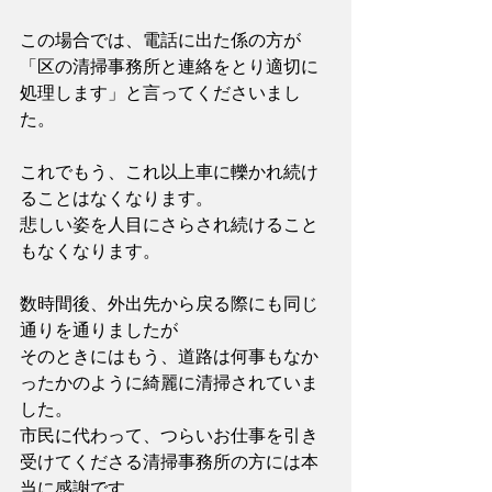
この場合では、電話に出た係の方が
「区の清掃事務所と連絡をとり適切に
処理します」と言ってくださいまし
た。
これでもう、これ以上車に轢かれ続け
ることはなくなります。
悲しい姿を人目にさらされ続けること
もなくなります。
数時間後、外出先から戻る際にも同じ
通りを通りましたが
そのときにはもう、道路は何事もなか
ったかのように綺麗に清掃されていま
した。
市民に代わって、つらいお仕事を引き
受けてくださる清掃事務所の方には本
当に感謝です。