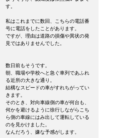
す。
私はこれまでに数回、こちらの電話番
号に電話をしたことがあります。
ですが、理由は道路の損傷や異状の発
見ではありませんでした。
数日前もそうです。
朝、職場や学校へと急ぐ車列であふれ
る近所の大きな通り。
結構なスピードの車がすれちがってい
きます。
そのとき、対向車線側の車が何台も、
何かを避けるように徐行しながらこち
ら側の車線にはみ出して運転している
のを見かけました。
なんだろう、嫌な予感がします。