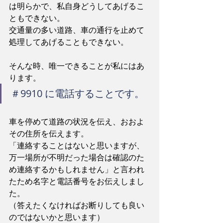
は明らかで、私自身どうしてあげるこ
ともできない。
交通量の多い道路、車の通行を止めて
処理してあげることもできない。
そんな時、唯一できることが私にはあ
ります。
＃9910 に電話することです。
車を停めて道路の状況を伝え、おおよ
その住所を伝えます。
「連絡することはないと思いますが、
万一場所が不明だった場合は確認のた
め連絡するかもしれません」と言われ
たため名字と電話番号をお伝えしまし
た。
（答えたくなければお断りしても良い
のではないかと思います）